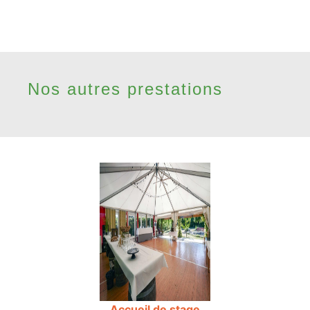
Nos autres prestations
Accueil de stage