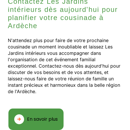
Contactez Les Jardins
intérieurs dès aujourd'hui pour
planifier votre cousinade à
Ardèche
N'attendez plus pour faire de votre prochaine
cousinade un moment inoubliable et laissez Les
Jardins intérieurs vous accompagner dans
l'organisation de cet événement familial
exceptionnel. Contactez-nous dès aujourd'hui pour
discuter de vos besoins et de vos attentes, et
laissez-nous faire de votre réunion de famille un
instant précieux et harmonieux dans la belle région
de l'Ardèche.
En savoir plus