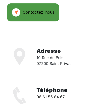
Contactez-nous
Adresse
10 Rue du Buis
07200 Saint Privat
Téléphone
06 61 55 84 67