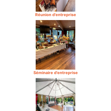
Réunion d'entreprise
Séminaire d'entreprise