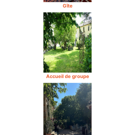
Gîte
Accueil de groupe