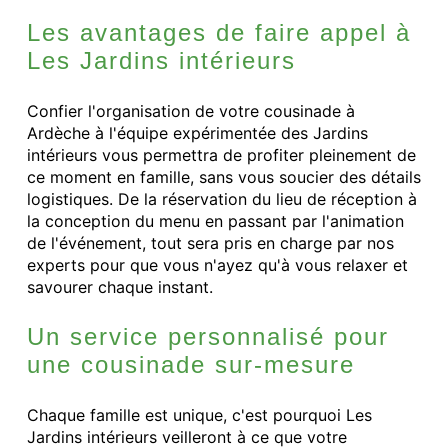
Les avantages de faire appel à
Les Jardins intérieurs
Confier l'organisation de votre cousinade à
Ardèche à l'équipe expérimentée des Jardins
intérieurs vous permettra de profiter pleinement de
ce moment en famille, sans vous soucier des détails
logistiques. De la réservation du lieu de réception à
la conception du menu en passant par l'animation
de l'événement, tout sera pris en charge par nos
experts pour que vous n'ayez qu'à vous relaxer et
savourer chaque instant.
Un service personnalisé pour
une cousinade sur-mesure
Chaque famille est unique, c'est pourquoi Les
Jardins intérieurs veilleront à ce que votre