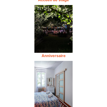
Anniversaire