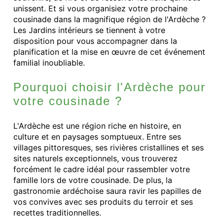
unissent. Et si vous organisiez votre prochaine
cousinade dans la magnifique région de l'Ardèche ?
Les Jardins intérieurs se tiennent à votre
disposition pour vous accompagner dans la
planification et la mise en œuvre de cet événement
familial inoubliable.
Pourquoi choisir l'Ardèche pour
votre cousinade ?
L'Ardèche est une région riche en histoire, en
culture et en paysages somptueux. Entre ses
villages pittoresques, ses rivières cristallines et ses
sites naturels exceptionnels, vous trouverez
forcément le cadre idéal pour rassembler votre
famille lors de votre cousinade. De plus, la
gastronomie ardéchoise saura ravir les papilles de
vos convives avec ses produits du terroir et ses
recettes traditionnelles.