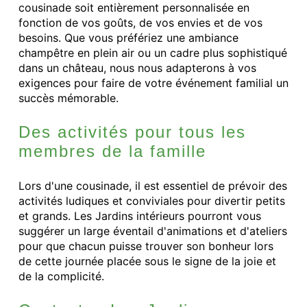
cousinade soit entièrement personnalisée en
fonction de vos goûts, de vos envies et de vos
besoins. Que vous préfériez une ambiance
champêtre en plein air ou un cadre plus sophistiqué
dans un château, nous nous adapterons à vos
exigences pour faire de votre événement familial un
succès mémorable.
Des activités pour tous les
membres de la famille
Lors d'une cousinade, il est essentiel de prévoir des
activités ludiques et conviviales pour divertir petits
et grands. Les Jardins intérieurs pourront vous
suggérer un large éventail d'animations et d'ateliers
pour que chacun puisse trouver son bonheur lors
de cette journée placée sous le signe de la joie et
de la complicité.