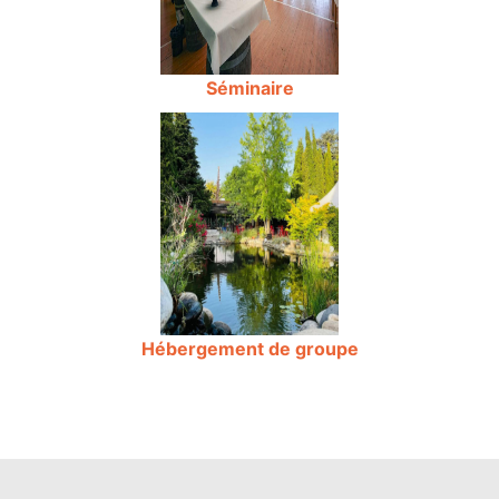
Séminaire
Hébergement de groupe