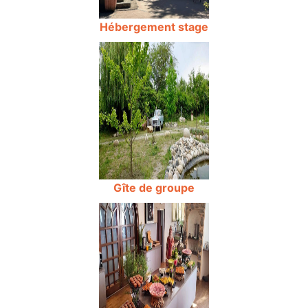
Hébergement stage
Gîte de groupe