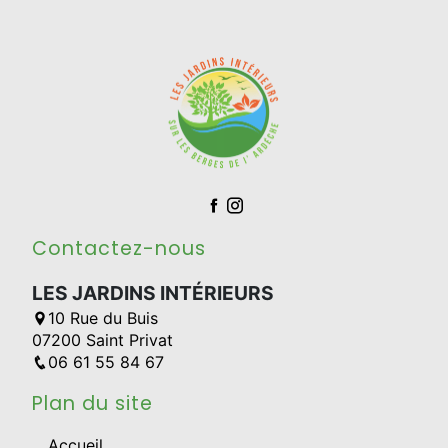
Contactez-nous
LES JARDINS INTÉRIEURS
10 Rue du Buis
07200 Saint Privat
06 61 55 84 67
Plan du site
Accueil