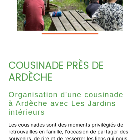
COUSINADE PRÈS DE
ARDÈCHE
Organisation d'une cousinade
à Ardèche avec Les Jardins
intérieurs
Les cousinades sont des moments privilégiés de
retrouvailles en famille, l'occasion de partager des
souvenirs, de rire et de resserrer les liens qui nous